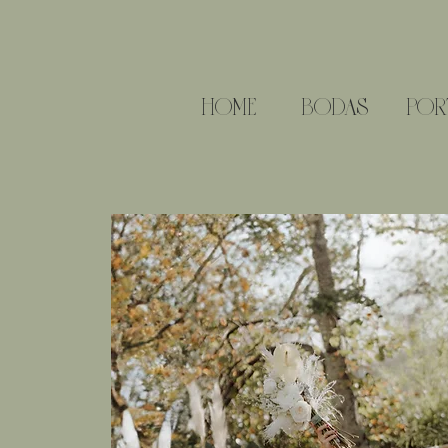
HOME
BODAS
POR