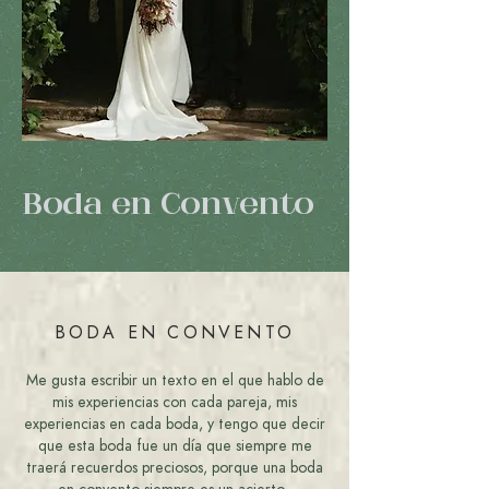
Boda en Convento
BODA EN CONVENTO
Me gusta escribir un texto en el que hablo de
mis experiencias con cada pareja, mis
experiencias en cada boda, y tengo que decir
que esta boda fue un día que siempre me
traerá recuerdos preciosos, porque una boda