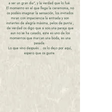
a ser un gran dia", y la verdad que lo fué.
El momento en el que llega la ceremonia, no
os podéis imaginar la sensación, los invitados
miran con impaciencia la entrada y son
instantes de alegría máxima, pelos de punta ,
de verdad os digo que si sois una pareja que
aun no se ha casado, este es uno de los
momentos que marcan una boda, es una
pasada.
Lo que vino después ... os lo dejo por aquí,
espero que os guste.